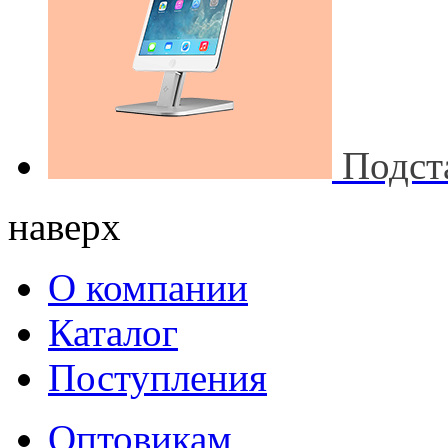
Подст
наверх
О компании
Каталог
Поступления
Оптовикам