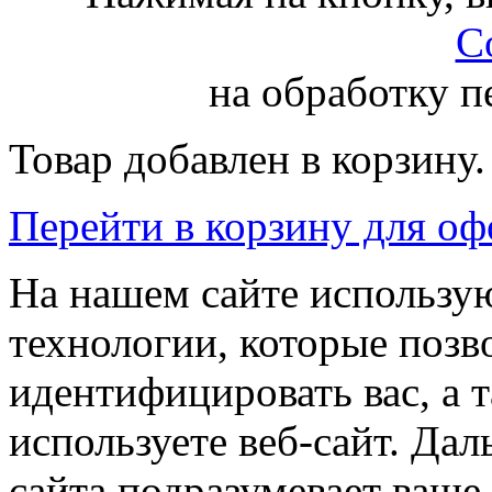
С
на обработку 
Товар добавлен в корзину.
Перейти в корзину для о
На нашем сайте использую
технологии, которые поз
идентифицировать вас, а т
используете веб-сайт. Да
сайта подразумевает ваше