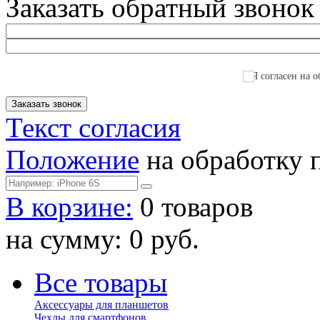
Заказать обратный звонок
Я согласен на о
Текст согласия
Положение
на обработку 
В корзине:
0 товаров
на сумму: 0 руб.
Все товары
Аксессуары для планшетов
Чехлы для смартфонов