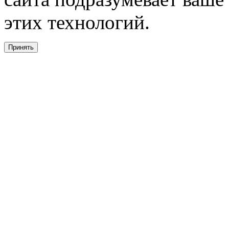
этих технологий.
Принять