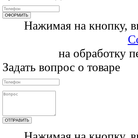
Нажимая на кнопку, 
С
на обработку 
Задать вопрос о товаре
Нажимая на кнопку, 