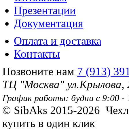
Презентации
Документация
Оплата и доставка
Контакты
Позвоните нам
7 (913) 39
ТЦ "Москва" ул.Крылова,
График работы: будни с 9:00 - 1
© SibAks 2015-2026
Чехл
купить в один клик