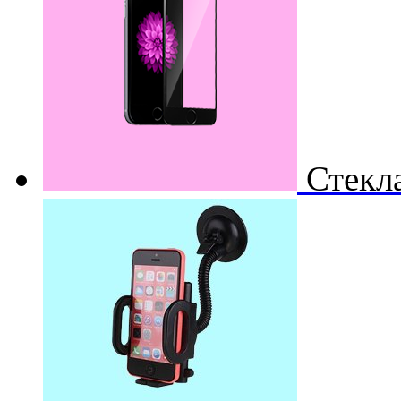
Стекл