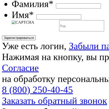
Фамилия*
Имя*
Уже есть логин,
Забыли п
Нажимая на кнопку, вы п
Согласие
на обработку персональн
8 (800) 250-40-45
Заказать обратный звонок