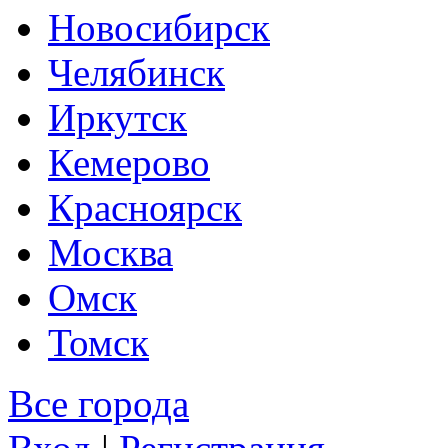
Новосибирск
Челябинск
Иркутск
Кемерово
Красноярск
Москва
Омск
Томск
Все города