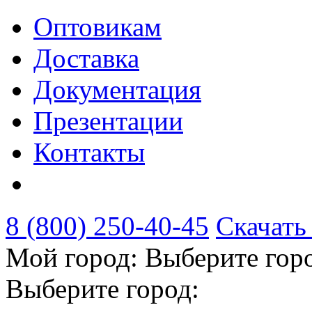
Оптовикам
Доставка
Документация
Презентации
Контакты
8 (800) 250-40-45
Скачать
Мой город:
Выберите гор
Выберите город: