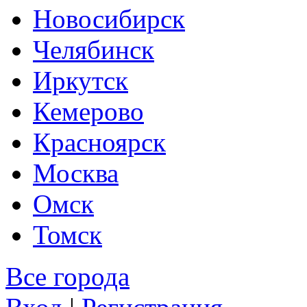
Новосибирск
Челябинск
Иркутск
Кемерово
Красноярск
Москва
Омск
Томск
Все города