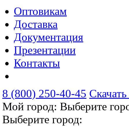
Оптовикам
Доставка
Документация
Презентации
Контакты
8 (800) 250-40-45
Скачать
Мой город:
Выберите гор
Выберите город: