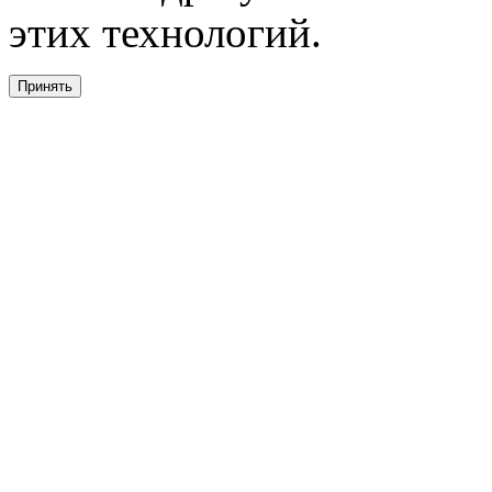
этих технологий.
Принять