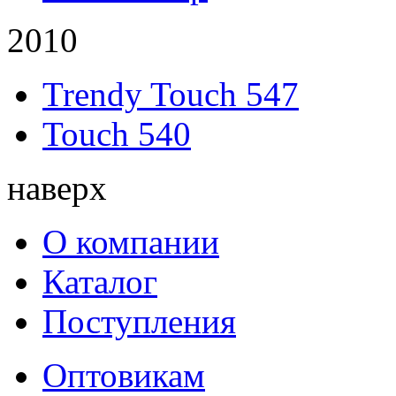
2010
Trendy Touch 547
Touch 540
наверх
О компании
Каталог
Поступления
Оптовикам