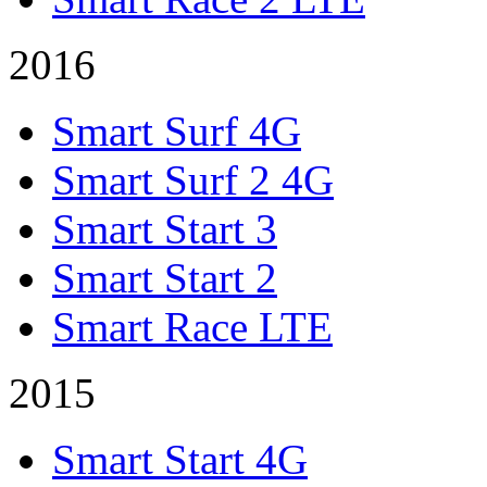
2016
Smart Surf 4G
Smart Surf 2 4G
Smart Start 3
Smart Start 2
Smart Race LTE
2015
Smart Start 4G