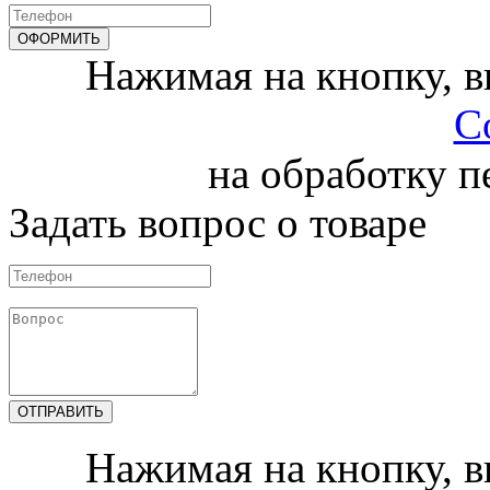
Нажимая на кнопку, 
С
на обработку 
Задать вопрос о товаре
Нажимая на кнопку, 