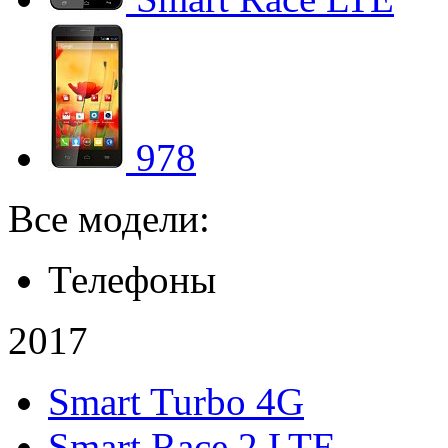
978
Все модели:
Телефоны
2017
Smart Turbo 4G
Smart Race 2 LTE