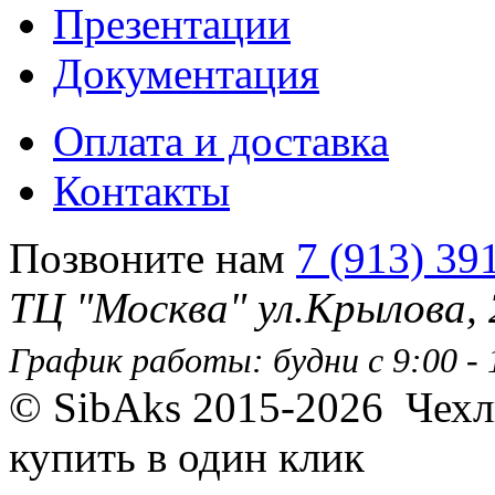
Презентации
Документация
Оплата и доставка
Контакты
Позвоните нам
7 (913) 39
ТЦ "Москва" ул.Крылова,
График работы: будни с 9:00 - 1
© SibAks 2015-2026
Чехл
купить в один клик