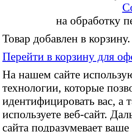
С
на обработку 
Товар добавлен в корзину.
Перейти в корзину для о
На нашем сайте использую
технологии, которые поз
идентифицировать вас, а т
используете веб-сайт. Да
сайта подразумевает ваше