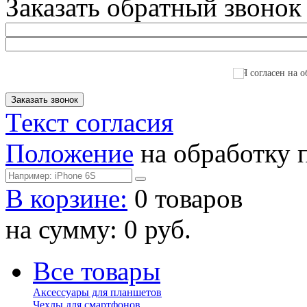
Заказать обратный звонок
Я согласен на о
Текст согласия
Положение
на обработку 
В корзине:
0 товаров
на сумму: 0 руб.
Все товары
Аксессуары для планшетов
Чехлы для смартфонов