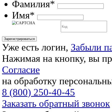
Фамилия*
Имя*
Уже есть логин,
Забыли п
Нажимая на кнопку, вы п
Согласие
на обработку персональн
8 (800) 250-40-45
Заказать обратный звонок