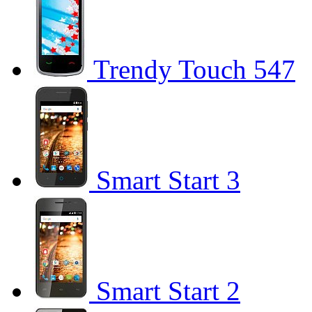
Trendy Touch 547
Smart Start 3
Smart Start 2