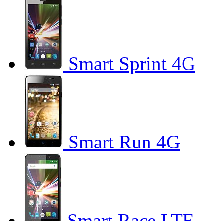
Smart Sprint 4G
Smart Run 4G
Smart Race LTE