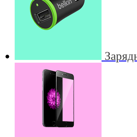
Заряд