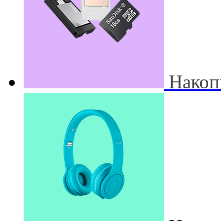
Накоп