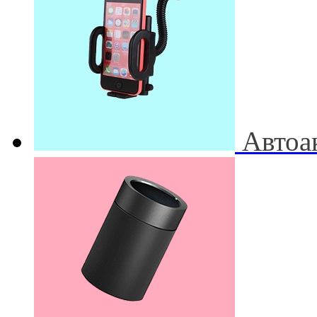
Автоа