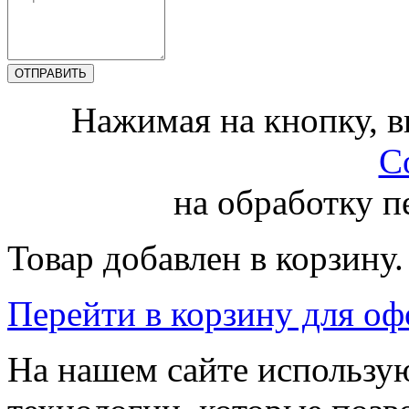
Нажимая на кнопку, 
С
на обработку 
Товар добавлен в корзину.
Перейти в корзину для о
На нашем сайте использую