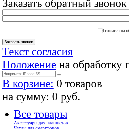
Заказать обратный звонок
Я согласен на о
Текст согласия
Положение
на обработку 
В корзине:
0 товаров
на сумму: 0 руб.
Все товары
Аксессуары для планшетов
Чехлы для смартфонов