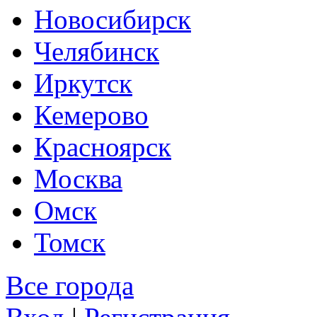
Новосибирск
Челябинск
Иркутск
Кемерово
Красноярск
Москва
Омск
Томск
Все города