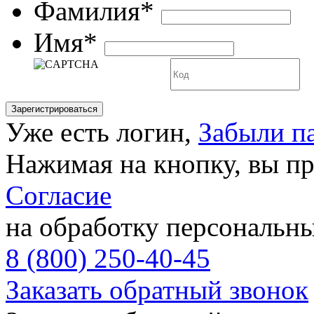
Фамилия*
Имя*
Уже есть логин,
Забыли п
Нажимая на кнопку, вы п
Согласие
на обработку персональн
8 (800) 250-40-45
Заказать обратный звонок