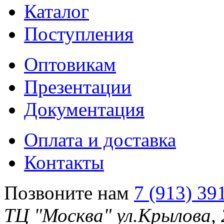
Каталог
Поступления
Оптовикам
Презентации
Документация
Оплата и доставка
Контакты
Позвоните нам
7 (913) 39
ТЦ "Москва" ул.Крылова,