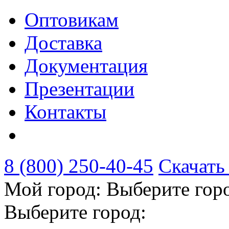
Оптовикам
Доставка
Документация
Презентации
Контакты
8 (800) 250-40-45
Скачать
Мой город:
Выберите гор
Выберите город: