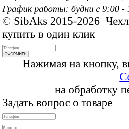
График работы: будни с 9:00 - 1
© SibAks 2015-2026
Чехл
купить в один клик
Нажимая на кнопку, 
С
на обработку 
Задать вопрос о товаре